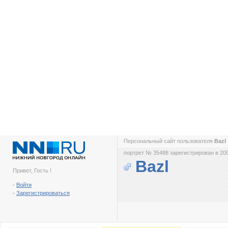
Персональный сайт пользователя
Bazl
портрет № 35488 зарегистрирован в 200
Bazl
Привет, Гость !
-
Войти
-
Зарегистрироваться