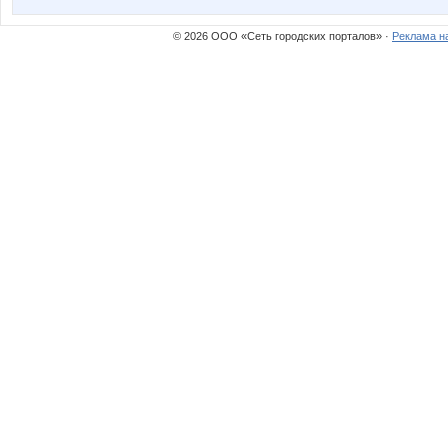
© 2026 ООО «Сеть городских порталов» ·
Реклама н